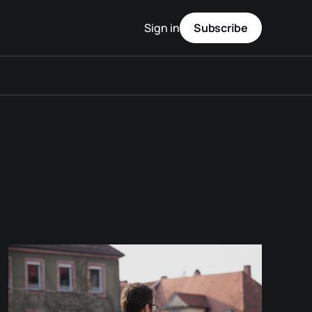
Sign in
Subscribe