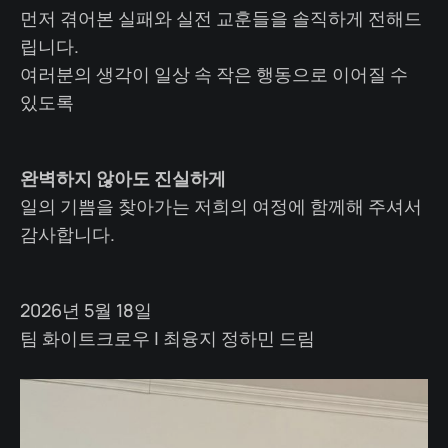
먼저 겪어본 실패와 실전 교훈들을 솔직하게 전해드
립니다.
여러분의 생각이 일상 속 작은 행동으로 이어질 수
있도록
완벽하지 않아도 진실하게
일의 기쁨을 찾아가는 저희의 여정에 함께해 주셔서
감사합니다.
2026년 5월 18일
팀 화이트크로우 | 최융지 정하민 드림