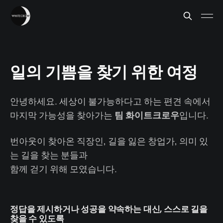
일의 기쁨을 찾기 위한 여정
안녕하세요. 세상이 불가능하다고 하는 편견 속에서
마지막 가능성을 찾아가는
팀 화이트크로우
입니다.
번아웃이 찾아온 직장인, 길을 잃은 창업가, 의미 있
는 길을 찾는 분들과
함께 걷기 위해 모였습니다.
정답을 제시하거나 성공을 약속하는 대신, 스스로 길을
찾을 수 있도록