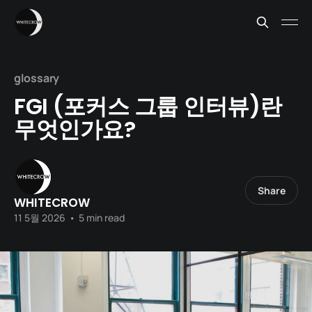
glossary
FGI (포커스 그룹 인터뷰)란
무엇인가요?
Share
WHITECROW
11 5월 2026
•
5 min read