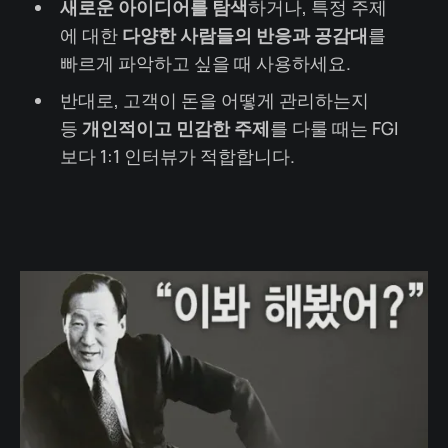
새로운 아이디어를 탐색
하거나, 특정 주제
에 대한
다양한 사람들의 반응과 공감대
를
빠르게 파악하고 싶을 때 사용하세요.
반대로, 고객이 돈을 어떻게 관리하는지
등
개인적이고 민감한 주제
를 다룰 때는 FGI
보다 1:1 인터뷰가 적합합니다.