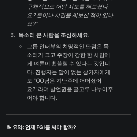
구체적으로 어떤 시도를 해보셨나
요? 돈이나 시간을 써보신 적이 있나
요?"
목소리 큰 사람을 조심하세요.
그룹 인터뷰의 치명적인 단점은 목
소리가 크고 주장이 강한 한 사람에
게 여론이 휩쓸릴 수 있다는 것입니
다. 진행자는 말이 없는 참가자에게
도 "OO님은 지난주에 어떠셨어
요?"라며 발언권을 골고루 나누어주
어야 합니다.
📝 요약: 언제 FGI를 써야 할까?