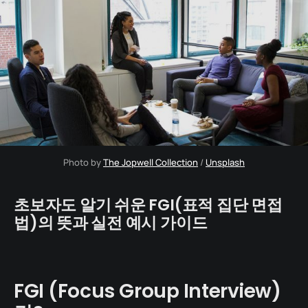
Photo by 
The Jopwell Collection
 / 
Unsplash
초보자도 알기 쉬운 FGI(표적 집단 면접
법)의 뜻과 실전 예시 가이드
FGI (Focus Group Interview)