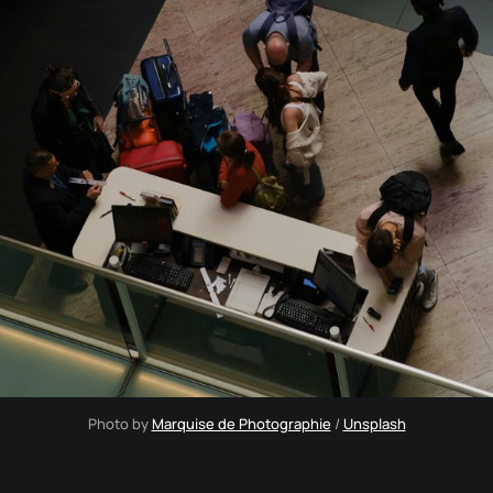
Photo by 
Marquise de Photographie
 / 
Unsplash