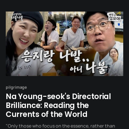
30년이 넘는 시간 동안 구설수 하나 없이 대한민국 예능의
정상을 지켜온 그의
pilgrimage
Na Young-seok's Directorial
Brilliance: Reading the
Currents of the World
"Only those who focus on the essence, rather than