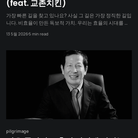
(feat. 교촌치킨)
가장 빠른 길을 찾고 있나요? 사실 그 길은 가장 정직한 길입
니다. 비효율이 만든 독보적 가치. 우리는 효율의 시대를 삽
니다. AI는 우리로 하여금 더 빠르게 일하라고 합니다. 어떻
13 5월 2026
5 min read
게 하면 더 적게 일하고 더 많이 벌지 고민합니다. 하지만 대
한민국 치킨 시장을 뒤흔든 '간장 치킨'의 탄생은 지독하리
만큼 비효율적인 집착에서 시작되었습니다.
pilgrimage