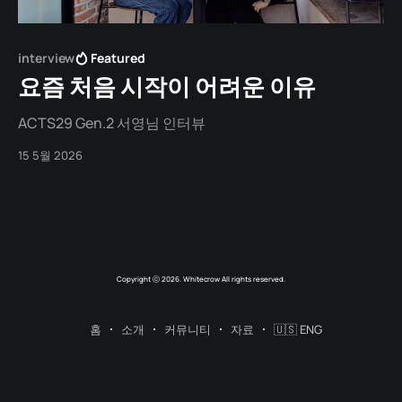
interview
Featured
요즘 처음 시작이 어려운 이유
ACTS29 Gen.2 서영님 인터뷰
15 5월 2026
Copyright ⓒ 2026. Whitecrow All rights reserved.
홈
소개
커뮤니티
자료
🇺🇸 ENG