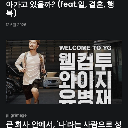
아가고 있을까? (feat.일, 결혼, 행
복)
12 6월 2026
pilgrimage
큰 회사 안에서, '나'라는 사람으로 성