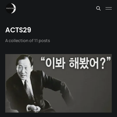
ACTS29
A collection of 11 posts