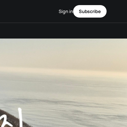
Sign in
Subscribe