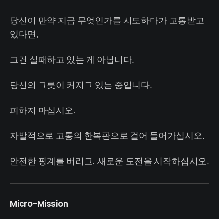
당신이 만약 지금 무엇인가를 시도하다가 고통받고
있다면,
그건 실패하고 있는 게 아닙니다.
당신의 그릇이 커지고 있는 중입니다.
피하지 마십시오.
자발적으로 고통의 한복판으로 걸어 들어가십시오.
안전한 핑계를 버리고, 새로운 도전을 시작하십시오.
Micro-Mission