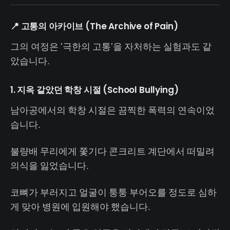
📍 고통의 아카이브 (The Archive of Pain)
그의 여정은 '극한의 고통'을 자처하는 실험과도 같
았습니다.
1. 지옥 같았던 학창 시절 (School Bullying)
남아공에서의 학창 시절은 끔찍한 폭력의 연속이었
습니다.
불량배 무리에게 쫓기다 콘크리트 계단에서 떠밀려
의식을 잃었습니다.
코뼈가 부러지고 얼굴이 퉁퉁 부어오를 정도로 심하
게 맞아 병원에 입원해야 했습니다.