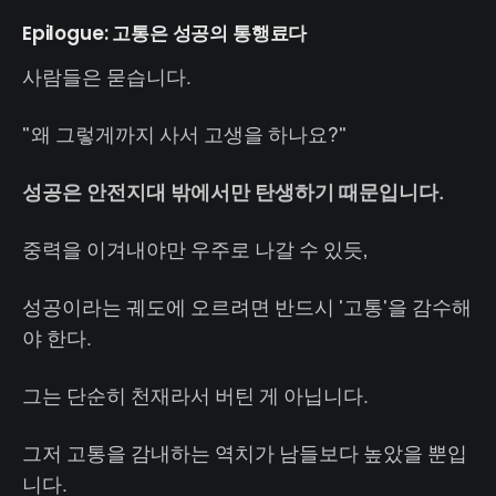
Epilogue: 고통은 성공의 통행료다
사람들은 묻습니다.
"왜 그렇게까지 사서 고생을 하나요?"
성공은 안전지대 밖에서만 탄생하기 때문입니다.
중력을 이겨내야만 우주로 나갈 수 있듯,
성공이라는 궤도에 오르려면 반드시 '고통'을 감수해
야 한다.
그는 단순히 천재라서 버틴 게 아닙니다.
그저 고통을 감내하는 역치가 남들보다 높았을 뿐입
니다.