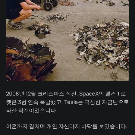
2008년 12월 크리스마스 직전, SpaceX의 팰컨 1 로
켓은 3번 연속 폭발했고, Tesla는 극심한 자금난으로
파산 직전이었습니다.
이혼까지 겹치며 개인 자산마저 바닥을 보였습니다.