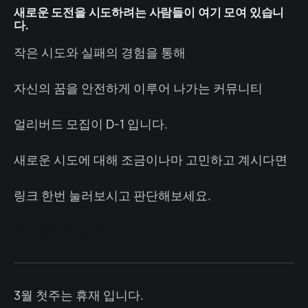
새로운 도전을 시도하려는 사람들이 여기 모여 있습니
다.
작은 시도와 실패의 경험을 통해
자신의 꿈을 안전하게 이루어 나가는 커뮤니티
얼리버드 모집이 D-1 입니다.
새로운 시도에 대해 조금이나마 고민하고 계시다면
링크 한번 눌러보시고 판단해보세요.
ACTS29 커뮤니티
3월 첫주는 휴재 입니다.