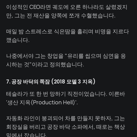
이성적인 CEO라면 궤도에 오른 하나라도 살렸겠지
만, 그는 전 재산을 양쪽에 쪼개 수혈했습니다.
매일 밤 스트레스로 식은땀을 흘리며 비명을 지르다
깼습니다.
나중에서야 그는 창업을 "유리를 씹으며 심연을 응
시하는 것"이라고 정의했습니다.
7. 공장 바닥의 쪽잠 (2018 모델 3 지옥)
테슬라가 또 한 번 망하기 직전이었습니다. 이른바
'생산 지옥(Production Hell)'.
자동화 라인이 붕괴되어 차를 만들지 못하자, 그는
회장실을 버리고 공장 바닥 소파에서, 때로는 책상
밑에서 잤습니다.