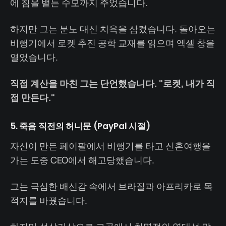
에 침을 뱉는 수모까지 주었습니다.
하지만 그는 분노 대신 치욕을 삼켰습니다. 돌아오는
비행기에서 로켓 추진 공학 교재를 읽으며 엑셀 창을
열었습니다.
직접 계산을 마친 그는 단언했습니다. "로켓, 내가 직
접 만든다."
5. 죽음 직전의 허니문 (PayPal 시절)
자신이 만든 페이팔에서 비행기를 타고 신혼여행을
가는 도중 CEO에서 해고당했습니다.
그는 극심한 배신감 속에서 브라질과 아프리카로 목
적지를 바꿨습니다.