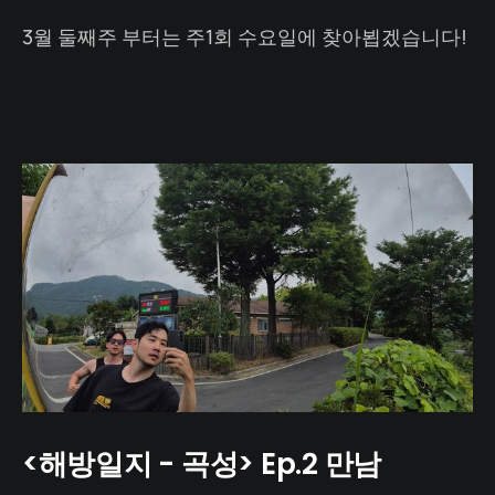
3월 둘째주 부터는 주1회 수요일에 찾아뵙겠습니다!
<해방일지 - 곡성> Ep.2 만남