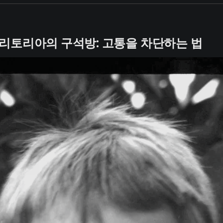
1. 프리토리아의 구석방: 고통을 차단하는 법