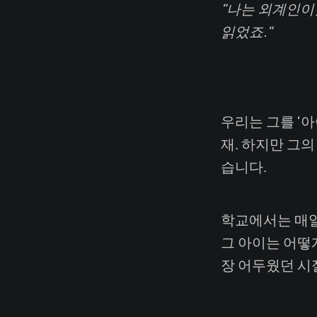
"나는 외계인이
읽었죠."
우리는 그를 '
재. 하지만 그
습니다.
학교에서는 매일
그 아이는 어떻
장 어두웠던 시