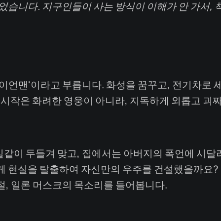
었습니다. 지구인들이 사는 방식이 이해가 안 가서, 
아이언맨'이라고 부릅니다. 화성을 꿈꾸고, 전기차로 
의 시작은 화려한 영웅이 아니라, 지독하게 외롭고 괴
같이 두들겨 맞고, 집에서는 아버지의 폭언에 시달려
게 현실을 탈출하여 자신만의 우주를 건설했을까요? 
절, 일론 머스크의 목소리를 들어봅니다.