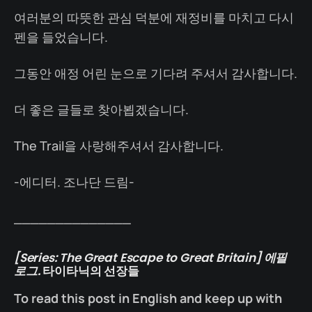
여러분의 따뜻한 관심 덕분에 재정비를 마치고 다시
펜을 들었습니다.
그동안 애정 어린 눈으로 기다려 주셔서 감사합니다.
더 좋은 글들로 찾아뵙겠습니다.
The Trail을 사랑해주셔서 감사합니다.
-에디터. 조나단 드림-
______________
[Series: The Great Escape to Great Britain] 에필
로그.
타이타닉의 선장들
To read this post in English and keep up with