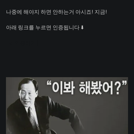
나중에 해야지 하면 안하는거 아시죠! 지금!
아래 링크를 누르면 인증됩니다 ⬇️
[🔥 인증하기]