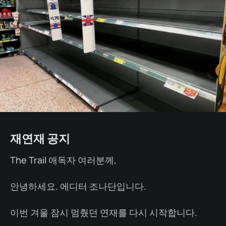
재연재 공지
The Trail 애독자 여러분께,
안녕하세요. 에디터 조나단입니다.
이번 겨울 잠시 멈췄던 연재를 다시 시작합니다.