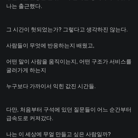
나는 출근했다.
그 시간이 헛되었는가? 그렇다고 생각하진 않는다.
사람들이 무엇에 반응하는지 배웠고,
어떤 말이 사람을 움직이는지, 어떤 구조가 서비스를
굴러가게 하는지
누구보다 가까이서 익힌 값진 시간들.
다만, 처음부터 구석에 있던 질문들이 어느 순간부터
급속도로 커져갔다.
나는 이 세상에 무얼 만들고 싶은 사람일까?