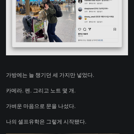
가방에는 늘 챙기던 세 가지만 넣었다.
카메라. 펜. 그리고 노트 몇 개.
가벼운 마음으로 문을 나섰다.
나의 셀프유학은 그렇게 시작됐다.