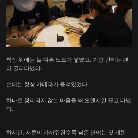
책상 위에는 늘 다른 노트가 쌓였고, 가방 안에는 펜
이 굴러다녔다.
손에는 항상 카메라가 들려있었다.
하나로 정리되지 않는 마음을 꽤 오랜시간 끌고 다녔
다.
하지만, 서른이 가까워질수록 남은 단어는 몇 개뿐.