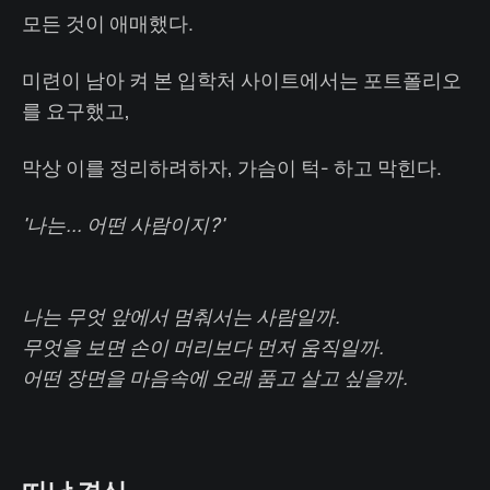
모든 것이 애매했다.
미련이 남아 켜 본 입학처 사이트에서는 포트폴리오
를 요구했고,
막상 이를 정리하려하자, 가슴이 턱- 하고 막힌다.
'나는... 어떤 사람이지?'
나는 무엇 앞에서 멈춰서는 사람일까.
무엇을 보면 손이 머리보다 먼저 움직일까.
어떤 장면을 마음속에 오래 품고 살고 싶을까.