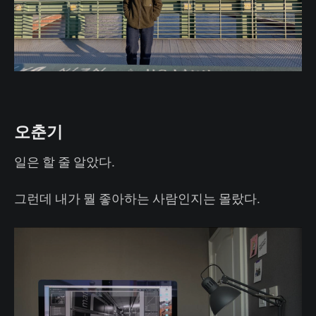
오춘기
일은 할 줄 알았다.
그런데 내가 뭘 좋아하는 사람인지는 몰랐다.