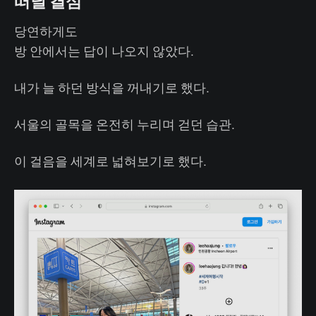
떠날 결심
당연하게도
방 안에서는 답이 나오지 않았다.
내가 늘 하던 방식을 꺼내기로 했다.
서울의 골목을 온전히 누리며 걷던 습관.
이 걸음을 세계로 넓혀보기로 했다.