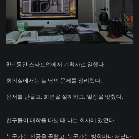
8년 동안 스타트업에서 기획자로 일했다.
회의실에서는 늘 남의 문제를 정리했다.
문서를 만들고, 화면을 설계하고, 일정을 맞췄다.
친구들이 대학을 다닐 때 나는 회사에 있었다.
누군가는 전공을 골랐고, 누군가는 방학마다 떠났다.