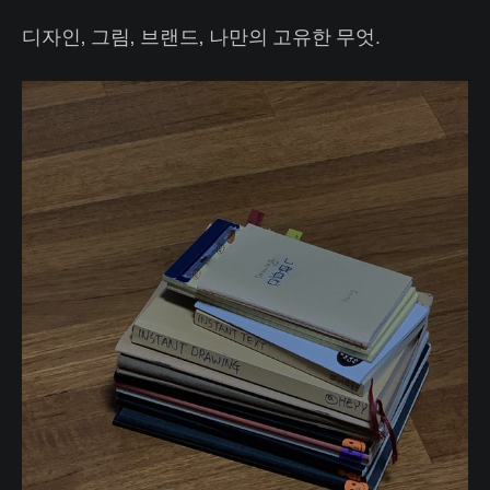
디자인, 그림, 브랜드, 나만의 고유한 무엇.