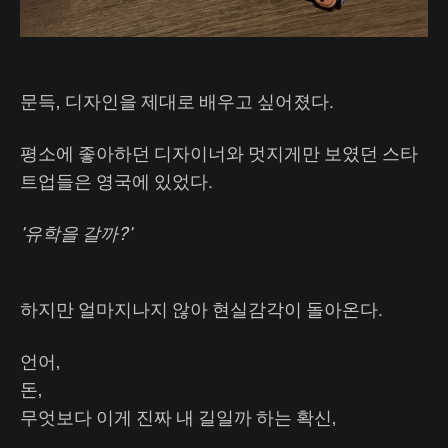
문득, 디자인을 제대로 배우고 싶어졌다.
평소에 좋아하던 디자이너와 멋지게만 보였던 스타
트업들은 영국에 있었다.
'유학을 갈까?'
하지만 얼마지나지 않아 현실감각이 돌아온다.
언어,
돈,
무엇보다 이게 진짜 내 길일까 하는 확신,