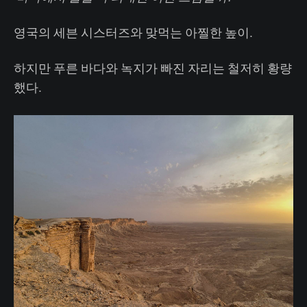
영국의 세븐 시스터즈와 맞먹는 아찔한 높이.
하지만 푸른 바다와 녹지가 빠진 자리는 철저히 황량
했다.