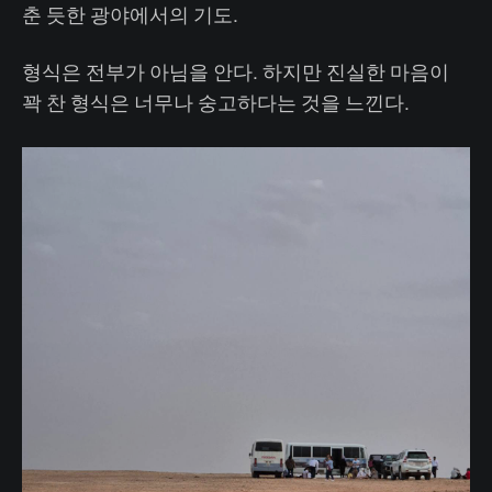
춘 듯한 광야에서의 기도.
형식은 전부가 아님을 안다. 하지만 진실한 마음이
꽉 찬 형식은 너무나 숭고하다는 것을 느낀다.