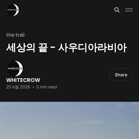
the trail
세상의 끝 - 사우디아라비아
Share
WHITECROW
25 4월 2026
•
5 min read