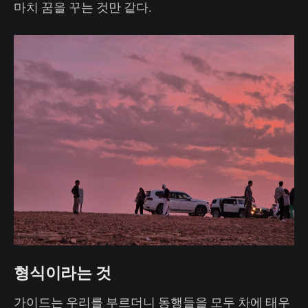
마치 꿈을 꾸는 것만 같다.
형식이라는 것
가이드는 우리를 부르더니 동행들을 모두 차에 태우