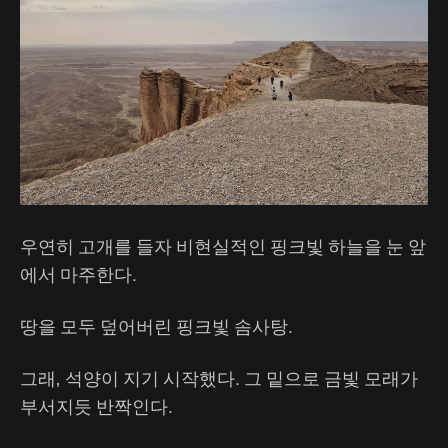
우연히 고개를 들자 비현실적인 핑크빛 하늘을 눈 앞
에서 마주한다.
땅을 모두 덮어버린 핑크빛 솜사탕.
그래, 석양이 지기 시작했다. 그 밑으로 금빛 모래가
부서지듯 반짝인다.