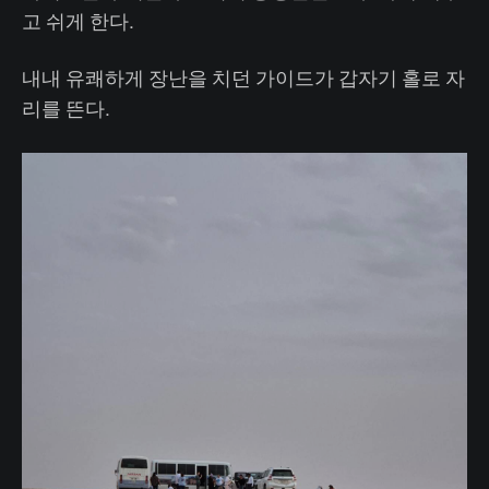
고 쉬게 한다.
내내 유쾌하게 장난을 치던 가이드가 갑자기 홀로 자
리를 뜬다.