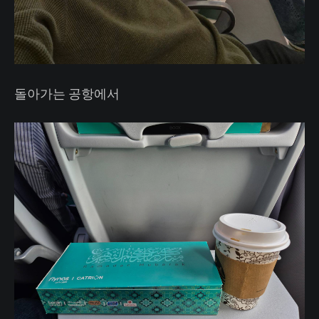
돌아가는 공항에서