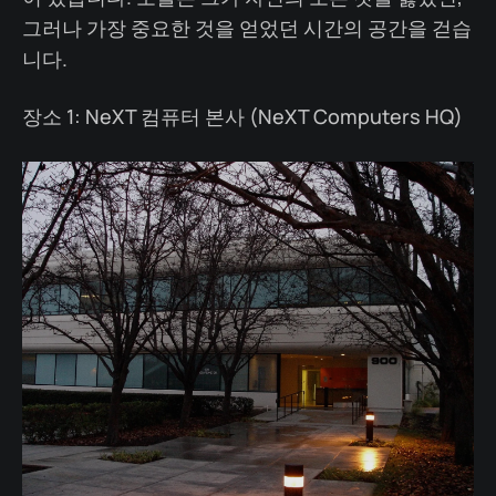
그러나 가장 중요한 것을 얻었던 시간의 공간을 걷습
니다.
장소 1: NeXT 컴퓨터 본사 (NeXT Computers HQ)