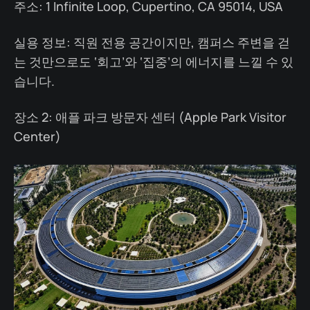
주소: 1 Infinite Loop, Cupertino, CA 95014, USA
실용 정보: 직원 전용 공간이지만, 캠퍼스 주변을 걷
는 것만으로도 ‘회고’와 ‘집중’의 에너지를 느낄 수 있
습니다.
장소 2: 애플 파크 방문자 센터 (Apple Park Visitor
Center)