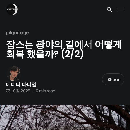
pilgrimage
잡스는 광야의 길에서 어떻게
회복 했을까? (2/2)
Share
에디터 다니엘
23 10월 2025
•
6 min read