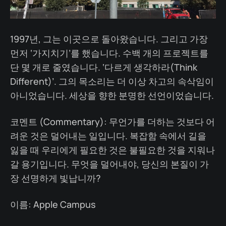
1997년, 그는 이곳으로 돌아왔습니다. 그리고 가장
먼저 ‘가지치기’를 했습니다. 수백 개의 프로젝트를
단 몇 개로 줄였습니다. ‘다르게 생각하라(Think
Different)’. 그의 목소리는 더 이상 차고의 속삭임이
아니었습니다. 세상을 향한 분명한 선언이었습니다.
코멘트 (Commentary): 무언가를 더하는 것보다 어
려운 것은 덜어내는 일입니다. 복잡함 속에서 길을
잃을 때 우리에게 필요한 것은 불필요한 것을 지워나
갈 용기입니다. 무엇을 덜어내야, 당신의 본질이 가
장 선명하게 빛납니까?
이름: Apple Campus