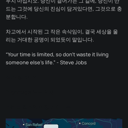
두지 마십시오. 당신이 걸어가는 그 길에, 당신이 만
드는 그것에 당신의 진심이 담겨있다면, 그것으로 충
분합니다.
차고에서 시작된 그 작은 속삭임이, 결국 세상을 울
리는 거대한 공명이 되었듯이 말입니다.
“Your time is limited, so don’t waste it living
someone else’s life.” - Steve Jobs
작가 링크드인
Pilgrimage 뉴닉 연재
스티브 잡스의 여정 가이드북