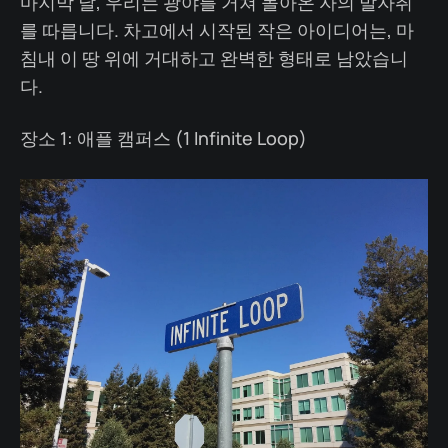
마지막 날, 우리는 광야를 거쳐 돌아온 자의 발자취
를 따릅니다. 차고에서 시작된 작은 아이디어는, 마
침내 이 땅 위에 거대하고 완벽한 형태로 남았습니
다.
장소 1: 애플 캠퍼스 (1 Infinite Loop)