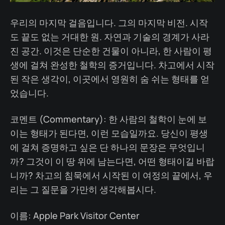
우리의 마지막 걸음입니다. 그의 마지막 비전. 시작
도 끝도 없는 거대한 원. 자연과 기술의 경계가 사라
진 공간. 이것은 단순한 건물이 아니라, 한 사람이 평
생에 걸쳐 완성한 철학의 증거입니다. 차고에서 시작
된 작은 생각이, 이곳에서 영원히 숨 쉬는 형태를 얻
었습니다.
코멘트 (Commentary): 한 사람의 철학이 눈에 보
이는 형태가 된다면, 이런 모습일까요. 당신이 평생
에 걸쳐 증명하고 싶은 단 하나의 문장은 무엇입니
까? 그것이 이 땅 위에 남는다면, 어떤 형태이길 바랍
니까? 차고의 침묵에서 시작된 이 여정의 끝에서, 우
리는 그 질문을 가만히 생각해봅시다.
이름: Apple Park Visitor Center