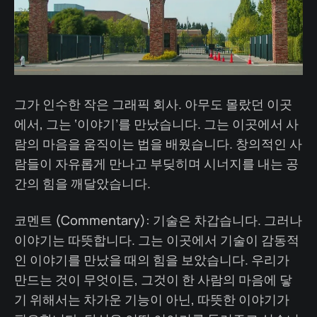
그가 인수한 작은 그래픽 회사. 아무도 몰랐던 이곳
에서, 그는 ‘이야기’를 만났습니다. 그는 이곳에서 사
람의 마음을 움직이는 법을 배웠습니다. 창의적인 사
람들이 자유롭게 만나고 부딪히며 시너지를 내는 공
간의 힘을 깨달았습니다.
코멘트 (Commentary): 기술은 차갑습니다. 그러나
이야기는 따뜻합니다. 그는 이곳에서 기술이 감동적
인 이야기를 만났을 때의 힘을 보았습니다. 우리가
만드는 것이 무엇이든, 그것이 한 사람의 마음에 닿
기 위해서는 차가운 기능이 아닌, 따뜻한 이야기가