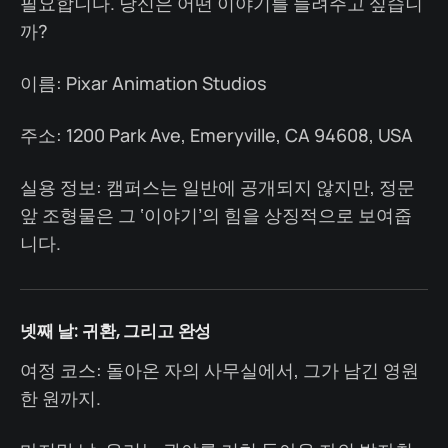
필요합니다. 당신은 어떤 이야기를 들려주고 싶습니
까?
이름: Pixar Animation Studios
주소: 1200 Park Ave, Emeryville, CA 94608, USA
실용 정보: 캠퍼스는 일반에 공개되지 않지만, 정문
앞 조형물은 그 ‘이야기’의 힘을 상징적으로 보여줍
니다.
넷째 날: 귀환, 그리고 완성
여정 코스: 돌아온 자의 사무실에서, 그가 남긴 영원
한 원까지.