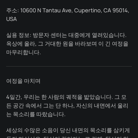
주소: 10600 N Tantau Ave, Cupertino, CA 95014,
USA
실용 정보: 방문자 센터는 대중에게 열려있습니다.
옥상에 올라, 그 거대한 원을 바라보며 이 긴 여정을
마무리합니다.
여정을 마치며
4일간, 우리는 한 사람의 궤적을 밟았습니다. 그 모
든 공간 속에서 그는 단 하나, 자신의 내면에서 울리
는 목소리를 따랐습니다.
세상의 수많은 소음이 당신 내면의 목소리를 삼키게