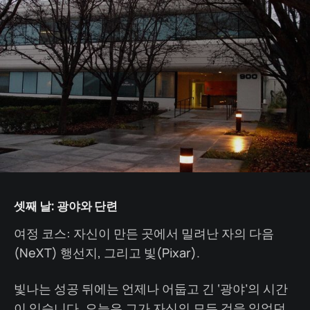
셋째 날: 광야와 단련
여정 코스: 자신이 만든 곳에서 밀려난 자의 다음
(NeXT) 행선지, 그리고 빛(Pixar).
빛나는 성공 뒤에는 언제나 어둡고 긴 ‘광야’의 시간
이 있습니다. 오늘은 그가 자신의 모든 것을 잃었던,