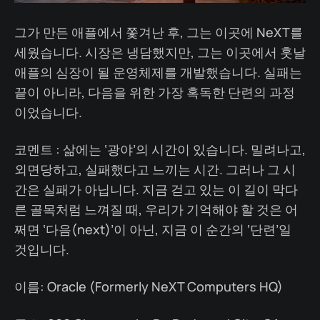
그가 만든 애플에서 쫓겨난 후, 그는 이곳에 NeXT를
세웠습니다. 시장은 냉담했지만, 그는 이곳에서 훗날
애플의 심장이 될 운영체제를 개발했습니다. 실패는
끝이 아니라, 다음을 위한 가장 혹독한 단련의 과정
이었습니다.
코멘트 : 삶에는 ‘광야’의 시간이 있습니다. 밀려나고,
외면당하고, 실패했다고 느끼는 시간. 그러나 그 시
간은 실패가 아닙니다. 지금 걷고 있는 이 길이 막다
른 골목처럼 느껴질 때, 우리가 기억해야 할 것은 어
쩌면 ‘다음(next)’이 아닌, 지금 이 순간의 ‘단련’일
것입니다.
이름: Oracle (Formerly NeXT Computers HQ)