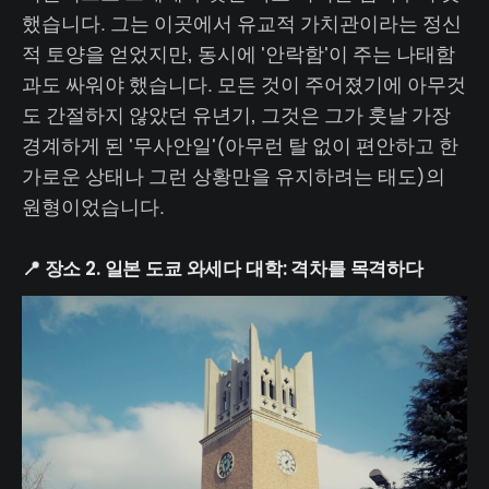
했습니다. 그는 이곳에서 유교적 가치관이라는 정신
적 토양을 얻었지만, 동시에 '안락함'이 주는 나태함
과도 싸워야 했습니다. 모든 것이 주어졌기에 아무것
도 간절하지 않았던 유년기, 그것은 그가 훗날 가장
경계하게 된 '무사안일'(아무런 탈 없이 편안하고 한
가로운 상태나 그런 상황만을 유지하려는 태도)의
원형이었습니다.
📍 장소 2. 일본 도쿄 와세다 대학: 격차를 목격하다