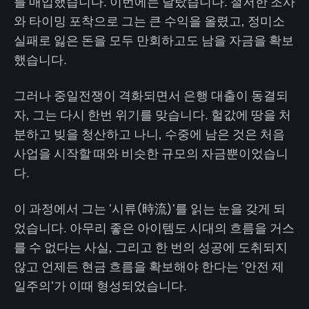
를 매입했습니다. 이번에는 달랐습니다. 철저한 조사
와 타이밍 포착으로 그는 큰 수익을 올렸고, 정미소
실패로 잃은 돈을 모두 만회하고도 남을 자금을 확보
했습니다.
그러나 중일전쟁이 격화되면서 은행 대출이 동결되
자, 그는 다시 한번 위기를 맞습니다. 헐값에 땅을 처
분하고 빚을 청산하고 나니, 수중에 남은 것은 처음
사업을 시작할 때와 비슷한 규모의 자금뿐이었습니
다.
이 과정에서 그는 '시류(時流)'를 읽는 눈을 갖게 되
었습니다. 아무리 좋은 아이템도 시대의 흐름을 거스
를 수 없다는 사실, 그리고 한 번의 성공에 도취되지
않고 언제든 현금 흐름을 확보해야 한다는 '안전 제
일주의'가 이때 형성되었습니다.