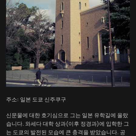
주소: 일본 도쿄 신주쿠구
신문물에 대한 호기심으로 그는 일본 유학길에 올랐
습니다. 와세다 대학 상과(이후 정경과)에 입학한 그
는 도쿄의 발전된 모습에 큰 충격을 받았습니다. 공