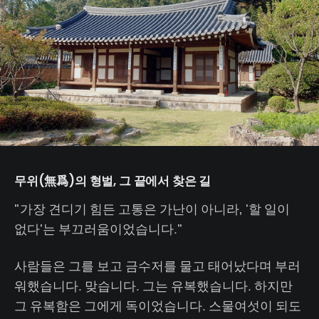
무위(無爲)의 형벌, 그 끝에서 찾은 길
"가장 견디기 힘든 고통은 가난이 아니라, '할 일이
없다'는 부끄러움이었습니다."
사람들은 그를 보고 금수저를 물고 태어났다며 부러
워했습니다. 맞습니다. 그는 유복했습니다. 하지만
그 유복함은 그에게 독이었습니다. 스물여섯이 되도