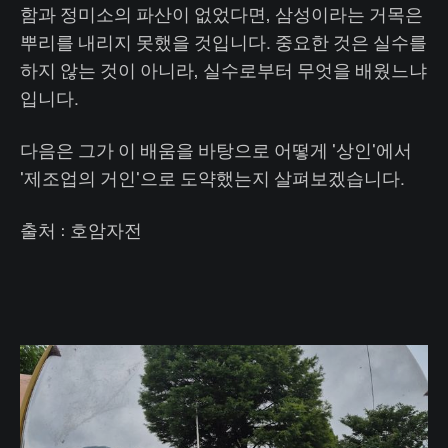
함과 정미소의 파산이 없었다면, 삼성이라는 거목은
뿌리를 내리지 못했을 것입니다. 중요한 것은 실수를
하지 않는 것이 아니라, 실수로부터 무엇을 배웠느냐
입니다.
다음은 그가 이 배움을 바탕으로 어떻게 '상인'에서
'제조업의 거인'으로 도약했는지 살펴보겠습니다.
출처 : 호암자전