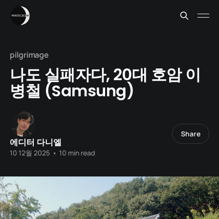
pilgrimage
나도 실패자다, 20대 호암 이
병철 (Samsung)
Share
에디터 다니엘
10 12월 2025
•
10 min read