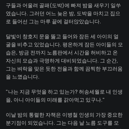
구들과 어울려 골패(도박)에 빠져 밤을 새우기 일쑤
였습니다. 그러던 어느 늦은 밤, 도박을 마치고 집으
로 들어선 그는 마루 끝에 걸터앉았습니다.
달빛이 창호지 문을 뚫고 들어와 잠든 세 아이의 얼
굴을 비추고 있었습니다. 평온하게 잠든 아이들의 모
습은, 방금 전까지 노름판에서 시간을 허비하고 온
자신의 모습과 극명하게 대비되었습니다. 그 순간,
그는 벼락을 맞은 듯한 전율과 함께 끔찍한 부끄러움
을 느꼈습니다.
"나는 지금 무엇을 하고 있는가? 허송세월로 내 인생
을, 아니 아이들의 미래를 갉아먹고 있구나."
이날 밤의 통렬한 자책은 이병철 인생의 가장 중요한
분기점이 되었습니다. 그는 다음 날 노름 도구를 모