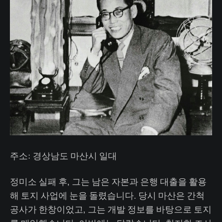
주소: 경상남도 마산시 일대
정미소 실패 후, 그는 남은 자본과 은행 대출을 활용
해 토지 사업에 눈을 돌렸습니다. 당시 마산은 간척
공사가 한창이었고, 그는 개발 정보를 바탕으로 토지