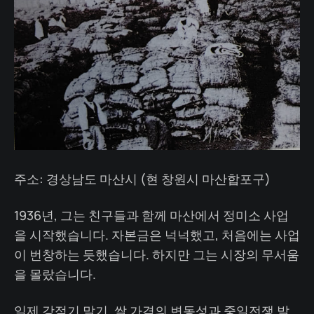
주소: 경상남도 마산시 (현 창원시 마산합포구)
1936년, 그는 친구들과 함께 마산에서 정미소 사업
을 시작했습니다. 자본금은 넉넉했고, 처음에는 사업
이 번창하는 듯했습니다. 하지만 그는 시장의 무서움
을 몰랐습니다.
일제 강점기 말기, 쌀 가격의 변동성과 중일전쟁 발