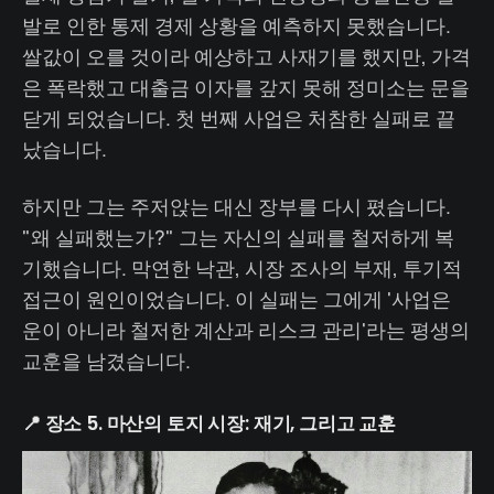
발로 인한 통제 경제 상황을 예측하지 못했습니다.
쌀값이 오를 것이라 예상하고 사재기를 했지만, 가격
은 폭락했고 대출금 이자를 갚지 못해 정미소는 문을
닫게 되었습니다. 첫 번째 사업은 처참한 실패로 끝
났습니다.
하지만 그는 주저앉는 대신 장부를 다시 폈습니다.
"왜 실패했는가?" 그는 자신의 실패를 철저하게 복
기했습니다. 막연한 낙관, 시장 조사의 부재, 투기적
접근이 원인이었습니다. 이 실패는 그에게 '사업은
운이 아니라 철저한 계산과 리스크 관리'라는 평생의
교훈을 남겼습니다.
📍 장소 5. 마산의 토지 시장: 재기, 그리고 교훈