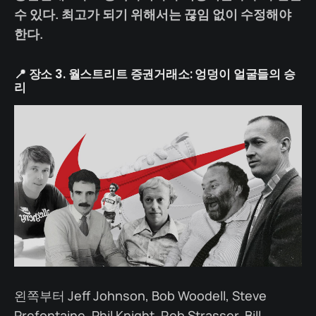
수 있다. 최고가 되기 위해서는 끊임 없이 수정해야
한다.
📍 장소 3. 월스트리트 증권거래소: 엉덩이 얼굴들의 승
리
왼쪽부터 Jeff Johnson, Bob Woodell, Steve
Prefontaine, Phil Knight, Rob Strasser, Bill