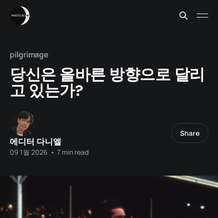
pilgrimage
당신은 올바른 방향으로 달리
고 있는가?
Share
에디터 다니엘
09 1월 2026
•
7 min read