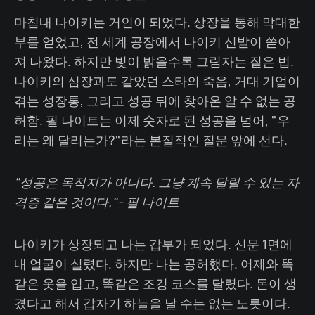
마침내 나이키는 거인이 되었다. 상장을 통해 막대한
부를 얻었고, 전 세계 공장에서 나이키 신발이 쏟아
져 나왔다. 하지만 빛이 밝을수록 그림자는 짙은 법.
나이키의 심장과도 같았던 스타의 죽음, 거대 기업이
겪는 성장통, 그리고 성공 뒤에 찾아온 알 수 없는 공
허함. 필 나이트는 이제 숫자로 된 성공을 넘어, "우
리는 왜 달리는가?"라는 본질적인 질문 앞에 선다.
"성공은 목적지가 아니다. 그냥 계속 달릴 수 있는 자
격증 같은 것이다."- 필 나이트
나이키가 상장되고 나는 갑부가 되었다. 신문 1면에
내 얼굴이 실렸다. 하지만 나는 공허했다. 어제와 똑
같은 옷을 입고, 똑같은 조깅 코스를 달렸다. 돈이 생
겼다고 해서 갑자기 하늘을 날 수는 없는 노릇이다.