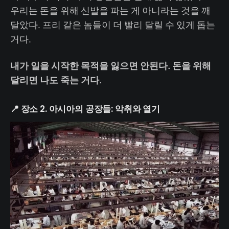
우리는 돈을 위해 신발을 파는 게 아니라는 것을 깨
달았다. 프리 같은 놈들이 더 빨리 달릴 수 있게 돕는
거다.
내가 일을 시작한 목적을 잃으면 안된다. 돈을 위해
달리면 나도 죽는 거다.
📍 장소 2. 아시아의 공장들: 악취와 열기