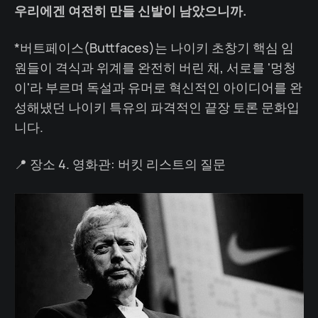
우리에겐 여전히 만들 신발이 남았으니까.
*버트페이스(Buttfaces)는 나이키 초창기 핵심 임
원들이 격식과 위계를 완전히 버린 채, 서로를 '멍청
이'라 부르며 독설과 유머로 혁신적인 아이디어를 완
성해냈던 나이키 특유의 파격적인 끝장 토론 문화입
니다.
📍 장소 4. 영화관: 버킷 리스트의 질문