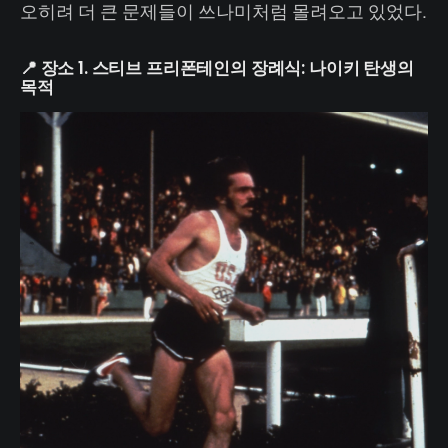
오히려 더 큰 문제들이 쓰나미처럼 몰려오고 있었다.
📍 장소 1. 스티브 프리폰테인의 장례식: 나이키 탄생의
목적