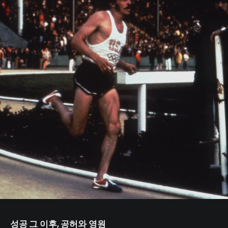
성공 그 이후, 공허와 영원