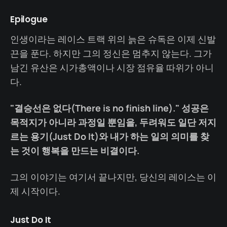
Epilogue
인생이라는 레이스 트랙 위의 늙은 슈독은 이제 신발
끈을 푼다. 하지만 그의 정신은 멈추지 않는다. 그가
남긴 유산은 시가총액이나 시장 점유율 따위가 아니
다.
"결승선은 없다(There is no finish line)." 성공은
목적지가 아니라 과정일 뿐임을, 두려워도 일단 저지
르는 용기(Just Do It)와 내가 하는 일의 의미를 찾
는 것이 행복을 만드는 비결이다.
그의 이야기는 여기서 끝나지만, 당신의 레이스는 이
제 시작이다.
Just Do It