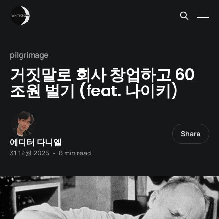
pilgrimage
거짓말로 회사 창업하고 60
조원 벌기 (feat. 나이키)
Share
에디터 다니엘
31 12월 2025
•
8 min read