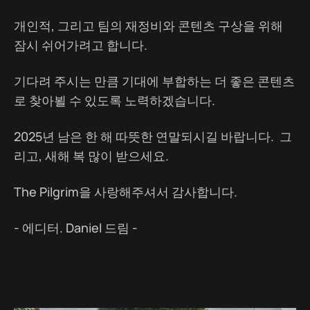
개인적, 그리고 팀의 재정비와 콘텐츠 구상을 위해
잠시 쉬어가려고 합니다.
기다려 주시는 만큼 기대에 부합하는 더 좋은 콘텐츠
로 찾아뵐 수 있도록 노력하겠습니다.
2025년 남은 한 해 따뜻한 연말되시길 바랍니다. 그
리고, 새해 복 많이 받으세요.
The Pilgrim을 사랑해주셔서 감사합니다.
- 에디터. Daniel 드림 -