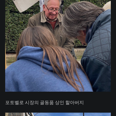
포토벨로 시장의 골동품 상인 할아버지