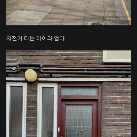
자전거 타는 아이와 엄마