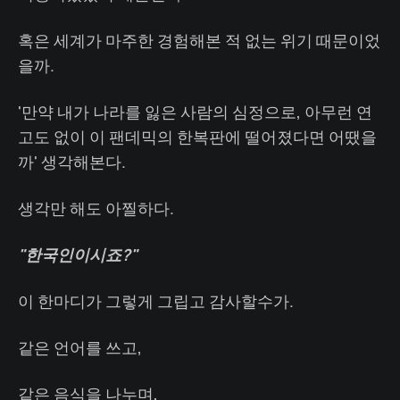
혹은 세계가 마주한 경험해본 적 없는 위기 때문이었
을까.
'만약 내가 나라를 잃은 사람의 심정으로, 아무런 연
고도 없이 이 팬데믹의 한복판에 떨어졌다면 어땠을
까' 생각해본다.
생각만 해도 아찔하다.
"한국인이시죠?"
이 한마디가 그렇게 그립고 감사할수가.
같은 언어를 쓰고,
같은 음식을 나누며,