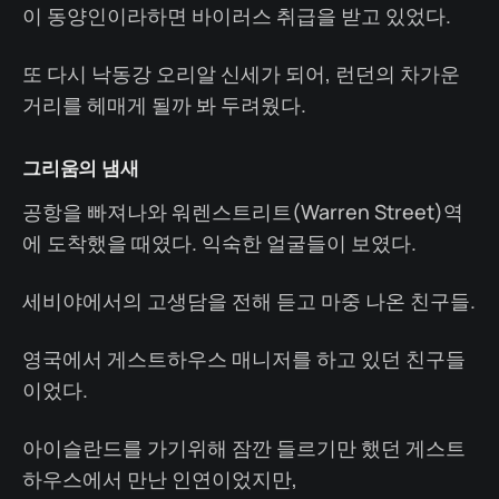
이 동양인이라하면 바이러스 취급을 받고 있었다.
또 다시 낙동강 오리알 신세가 되어, 런던의 차가운
거리를 헤매게 될까 봐 두려웠다.
그리움의 냄새
공항을 빠져나와 워렌스트리트(Warren Street)역
에 도착했을 때였다. 익숙한 얼굴들이 보였다.
세비야에서의 고생담을 전해 듣고 마중 나온 친구들.
영국에서 게스트하우스 매니저를 하고 있던 친구들
이었다.
아이슬란드를 가기위해 잠깐 들르기만 했던 게스트
하우스에서 만난 인연이었지만,