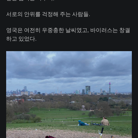
서로의 안위를 걱정해 주는 사람들.
영국은 여전히 우중충한 날씨였고, 바이러스는 창궐
하고 있었다.