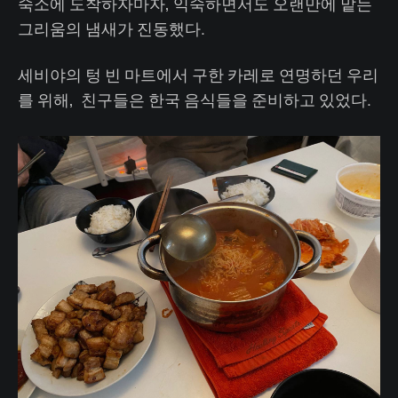
숙소에 도착하자마자, 익숙하면서도 오랜만에 맡는
그리움의 냄새가 진동했다.
세비야의 텅 빈 마트에서 구한 카레로 연명하던 우리
를 위해, 친구들은 한국 음식들을 준비하고 있었다.