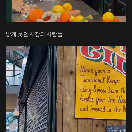
밝게 웃던 시장의 사람들