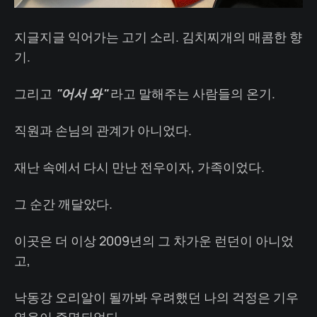
지글지글 익어가는 고기 소리. 김치찌개의 매콤한 향
기.
그리고
"어서 와"
라고 말해주는 사람들의 온기.
직원과 손님의 관계가 아니었다.
재난 속에서 다시 만난 전우이자, 가족이었다.
그 순간 깨달았다.
이곳은 더 이상 2009년의 그 차가운 런던이 아니었
고,
낙동강 오리알이 될까봐 우려했던 나의 걱정은 기우
였음이 증명되었다.