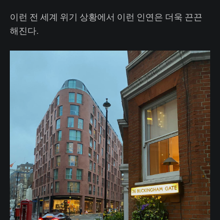
이런 전 세계 위기 상황에서 이런 인연은 더욱 끈끈
해진다.