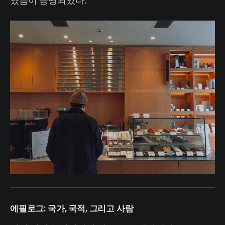
에필로그: 국가, 국적, 그리고 사람