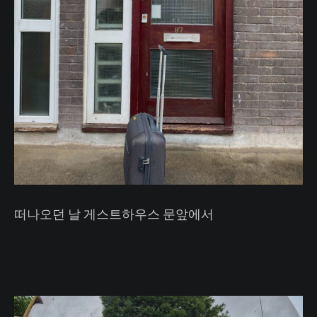
떠나오던 날 게스트하우스 문앞에서