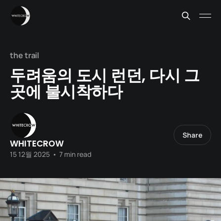
the trail
두려움의 도시 런던, 다시 그
곳에 불시착하다
Share
WHITECROW
15 12월 2025
•
7 min read