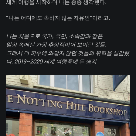
세계 여행을 시작하며 나는 종종 생각했다.
"나는 어디에도 속하지 않는 자유인"이라고.
나는 처음으로 국가, 국민, 소속감과 같은
일상 속에선 가장 추상적이어 보이던 것들,
그래서 더 피부에 와닿지 않던 것들의 위력을 실감했
다. 2019~2020 세계 여행중에 든 생각