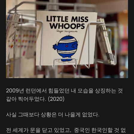
2009년 런던에서 힘들었던 내 모습을 상징하는 것
같아 찍어두었다. (2020)
사실 그때보다 상황은 더 나을게 없었다.
전 세계가 문을 닫고 있었고, 중국인 한국인할 것 없