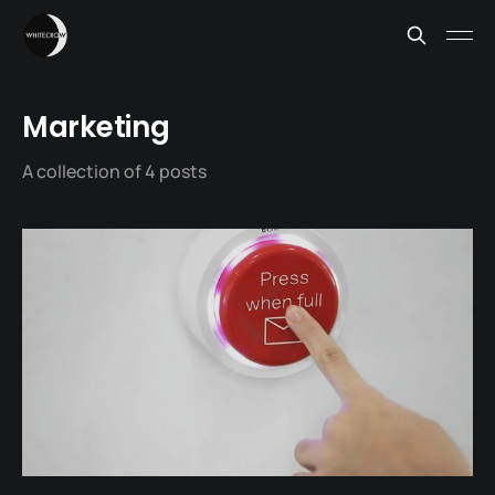
Marketing
A collection of 4 posts