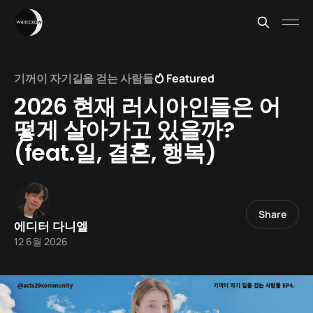
기꺼이 자기길을 걷는 사람들
Featured
2026 현재 러시아인들은 어
떻게 살아가고 있을까?
(feat.일, 결혼, 행복)
Share
에디터 다니엘
12 6월 2026