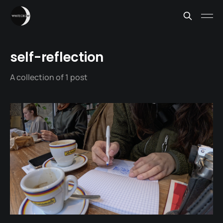
self-reflection
A collection of 1 post