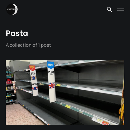
Pasta
A collection of 1 post