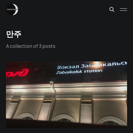
만주
A collection of 3 posts