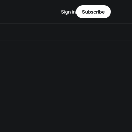
Sign in
Subscribe