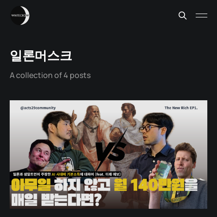
일론머스크
A collection of 4 posts