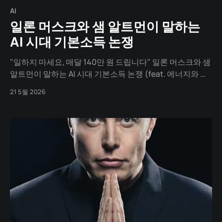
AI
일론 머스크와 샘 알트먼이 말하는
AI 시대 기본소득 논쟁
"일하지 마세요, 매달 140만 원 드립니다" 일론 머스크와 샘
알트먼이 말하는 AI 시대 기본소득 논쟁 (feat. 에너지와 부
의 재편성)
21 5월 2026