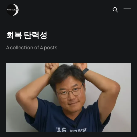
회복 탄력성
A collection of 4 posts