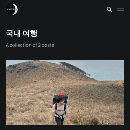
국내 여행
A collection of 2 posts