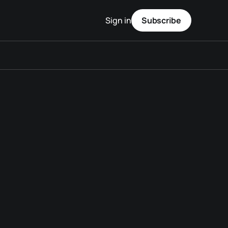
Sign in
Subscribe