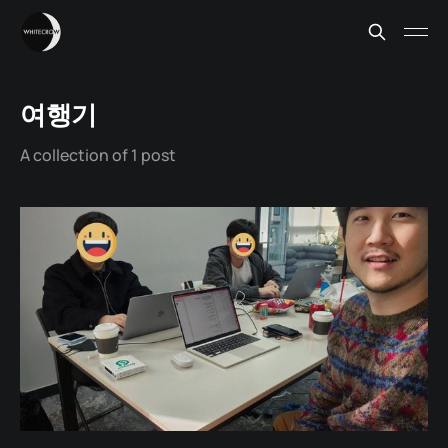
여행기
A collection of 1 post