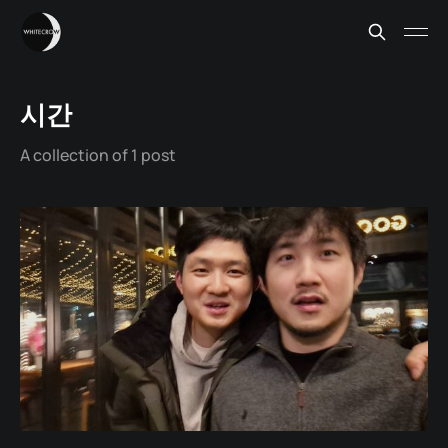
시간
A collection of 1 post