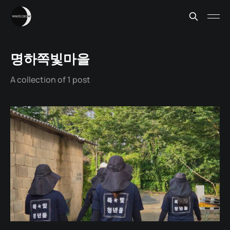
명하쪽빛마을
A collection of 1 post