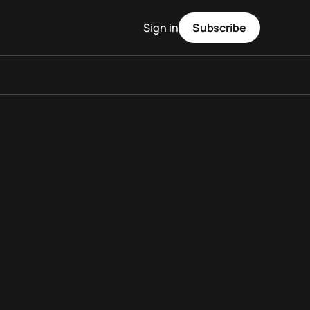
Sign in
Subscribe