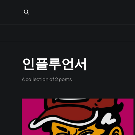
인플루언서
A collection of 2 posts