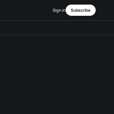
Sign in
Subscribe