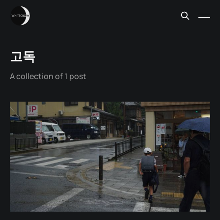
고독
A collection of 1 post