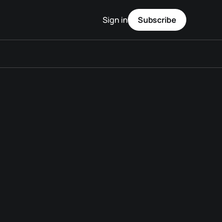
Sign in
Subscribe