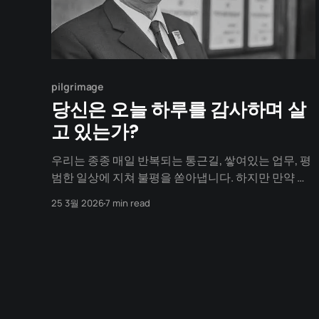
pilgrimage
당신은 오늘 하루를 감사하며 살
고 있는가?
우리는 종종 매일 반복되는 통근길, 쌓여있는 업무, 평
범한 일상에 지쳐 불평을 쏟아냅니다. 하지만 만약 내
일 아침, 당신이 당연하게 여기던 그 모든 '지루한 일
25 3월 2026
7 min read
상'과 타이틀이 단숨에 증발해 버린다면 어떨까요? 이
글은 인간이 경험할 수 있는 가장 압도적인 상실에 대
한 기록입니다. 이 글을 끝까지 읽고 나면, 당신이 오늘
아침