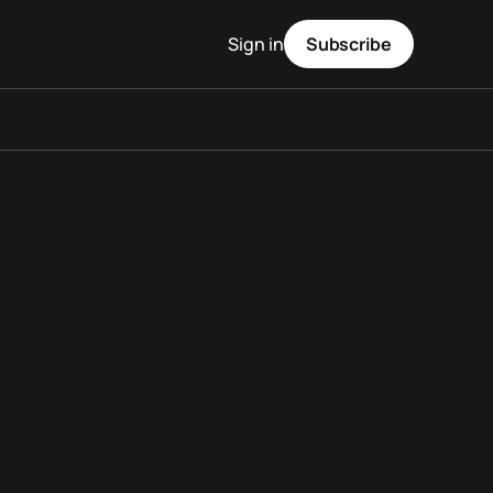
Sign in
Subscribe