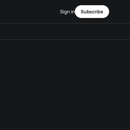
Sign in
Subscribe