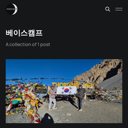
베이스캠프
A collection of 1 post