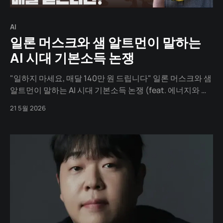
AI
일론 머스크와 샘 알트먼이 말하는
AI 시대 기본소득 논쟁
"일하지 마세요, 매달 140만 원 드립니다" 일론 머스크와 샘
알트먼이 말하는 AI 시대 기본소득 논쟁 (feat. 에너지와 부
의 재편성)
21 5월 2026