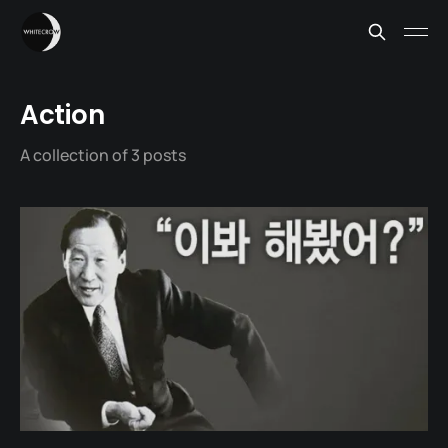
Action
A collection of 3 posts